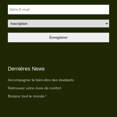
Dernières News
Accompagner le bien-être des étudiants
Retrouvez votre zone de confort
Bonjour tout le monde !