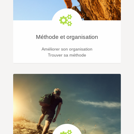
Méthode et organisation
Améliorer son organisation
Trouver sa méthode