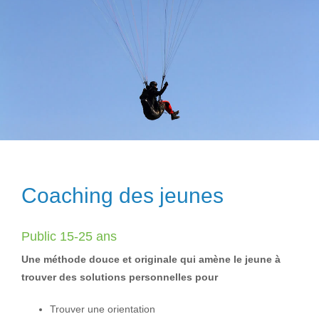
Coaching des jeunes
Public 15-25 ans
Une méthode douce et originale qui amène le jeune à
trouver des solutions personnelles pour
Trouver une orientation