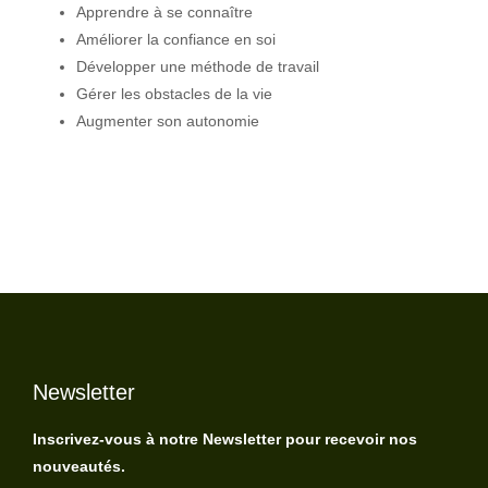
Apprendre à se connaître
Améliorer la confiance en soi
Développer une méthode de travail
Gérer les obstacles de la vie
Augmenter son autonomie
Newsletter
Inscrivez-vous à notre Newsletter pour recevoir nos
nouveautés.