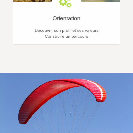
Orientation
Découvrir son profil et ses valeurs
Construire un parcours