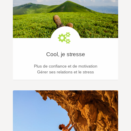
Cool, je stresse
Plus de confiance et de motivation
Gérer ses relations et le stress